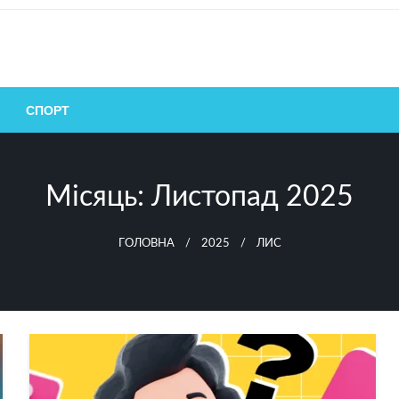
СПОРТ
Місяць:
Листопад 2025
ГОЛОВНА
2025
ЛИС