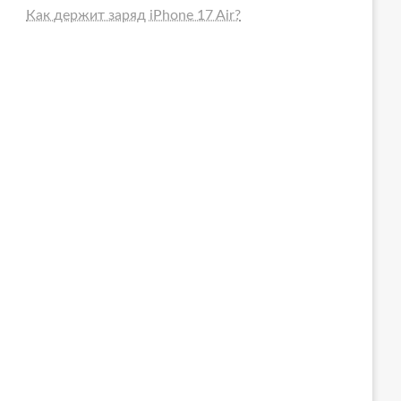
Как держит заряд iPhone 17 Air?