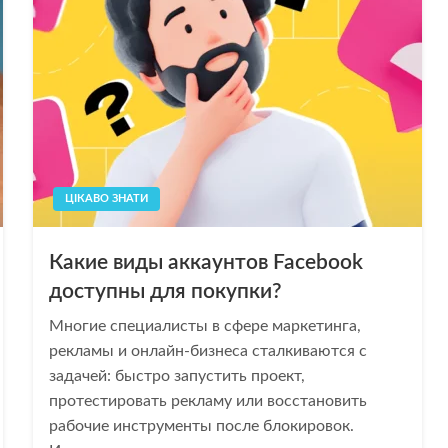
ЦІКАВО ЗНАТИ
Какие виды аккаунтов Facebook
доступны для покупки?
Многие специалисты в сфере маркетинга,
рекламы и онлайн-бизнеса сталкиваются с
задачей: быстро запустить проект,
протестировать рекламу или восстановить
рабочие инструменты после блокировок.