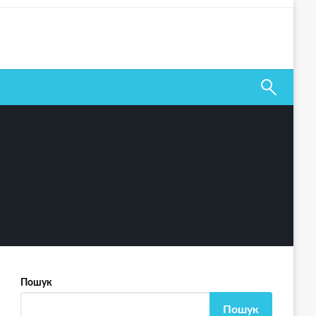
Пошук
Пошук