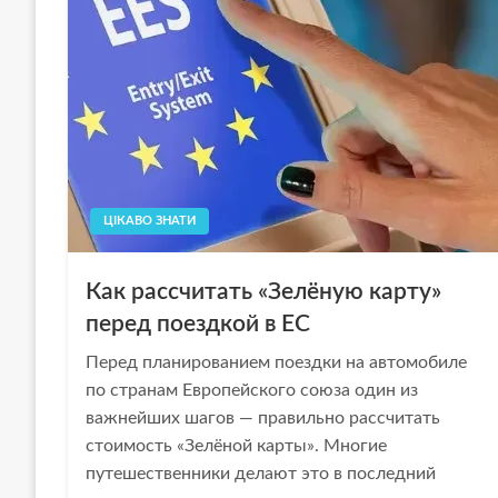
ЦІКАВО ЗНАТИ
Как рассчитать «Зелёную карту»
перед поездкой в ЕС
Перед планированием поездки на автомобиле
по странам Европейского союза один из
важнейших шагов — правильно рассчитать
стоимость «Зелёной карты». Многие
путешественники делают это в последний