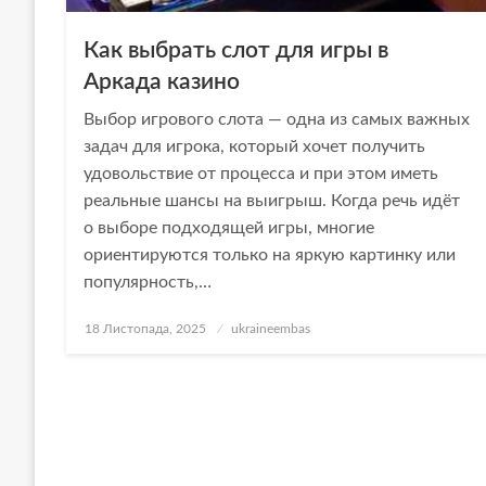
Как выбрать слот для игры в
Аркада казино
Выбор игрового слота — одна из самых важных
задач для игрока, который хочет получить
удовольствие от процесса и при этом иметь
реальные шансы на выигрыш. Когда речь идёт
о выборе подходящей игры, многие
ориентируются только на яркую картинку или
популярность,…
Опубліковано
18 Листопада, 2025
ukraineembas