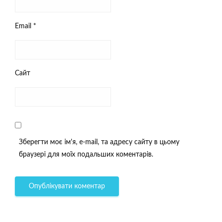
Email
*
Сайт
Зберегти моє ім'я, e-mail, та адресу сайту в цьому
браузері для моїх подальших коментарів.