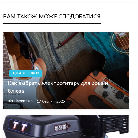
ВАМ ТАКОЖ МОЖЕ СПОДОБАТИСЯ
ЦІКАВО ЗНАТИ
Как выбрать электрогитару для рока и
блюза
ukraineembas
17 Серпня, 2025