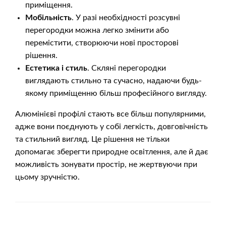
приміщення.
Мобільність
. У разі необхідності розсувні
перегородки можна легко змінити або
перемістити, створюючи нові просторові
рішення.
Естетика і стиль
. Скляні перегородки
виглядають стильно та сучасно, надаючи будь-
якому приміщенню більш професійного вигляду.
Алюмінієві профілі стають все більш популярними,
адже вони поєднують у собі легкість, довговічність
та стильний вигляд. Це рішення не тільки
допомагає зберегти природне освітлення, але й дає
можливість зонувати простір, не жертвуючи при
цьому зручністю.