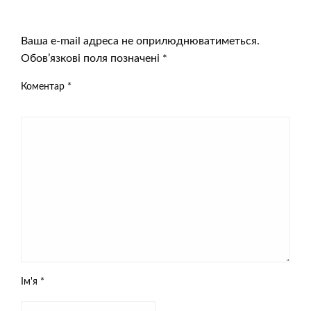
ЗАЛИШИТЬ ВІДПОВІДЬ
Ваша e-mail адреса не оприлюднюватиметься.
Обов’язкові поля позначені
*
Коментар
*
Ім'я
*