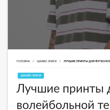
ГОЛОВНА
ЦІКАВО ЗНАТИ
ЛУЧШИЕ ПРИНТЫ ДЛЯ ФУТБОЛО
ЦІКАВО ЗНАТИ
Лучшие принты 
волейбольной т