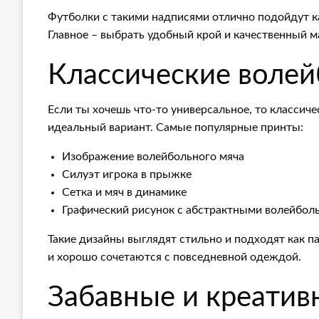
Футболки с такими надписями отлично подойдут ка
Главное – выбрать удобный крой и качественный м
Классические воле
Если ты хочешь что-то универсальное, то классич
идеальный вариант. Самые популярные принты:
Изображение волейбольного мяча
Силуэт игрока в прыжке
Сетка и мяч в динамике
Графический рисунок с абстрактными волейбо
Такие дизайны выглядят стильно и подходят как п
и хорошо сочетаются с повседневной одеждой.
Забавные и креатив