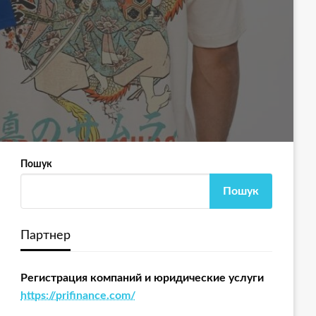
Пошук
Пошук
Партнер
Регистрация компаний и юридические услуги
https://prifinance.com/