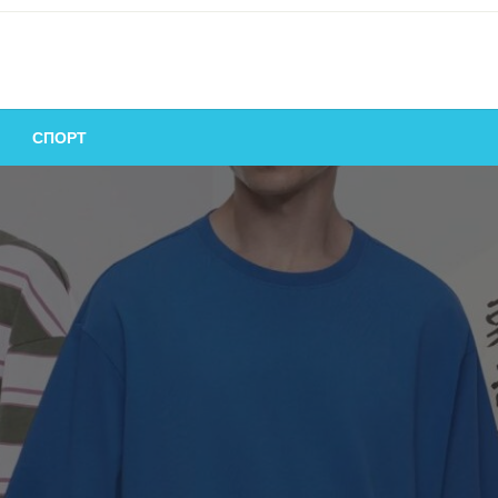
СПОРТ