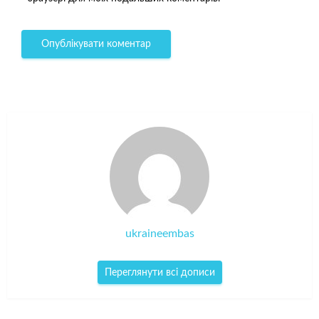
ukraineembas
Переглянути всі дописи