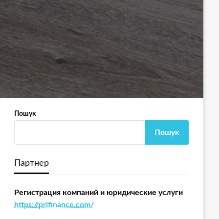
Пошук
Пошук
Партнер
Регистрация компаний и юридические услуги
https://prifinance.com/