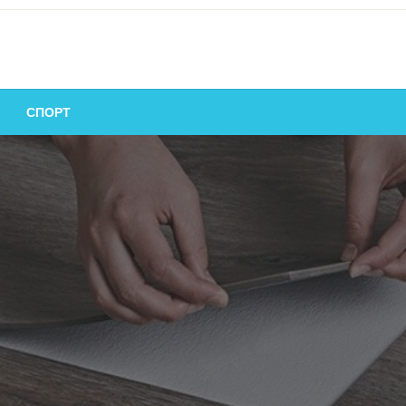
СПОРТ