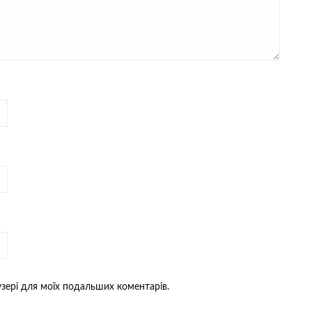
аузері для моїх подальших коментарів.