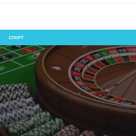
СПОРТ