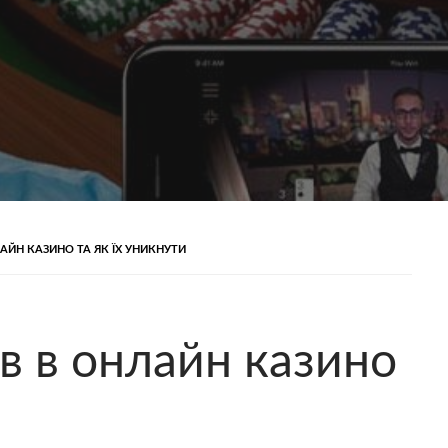
АЙН КАЗИНО ТА ЯК ЇХ УНИКНУТИ
в в онлайн казино