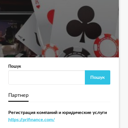
Пошук
Пошук
Партнер
Регистрация компаний и юридические услуги
https://prifinance.com/