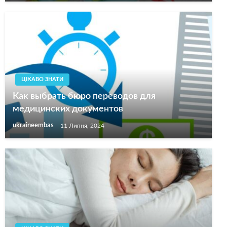
ЦІКАВО ЗНАТИ
Как выбрать бюро переводов для
медицинских документов
ukraineembas
11 Липня, 2024