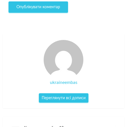
ukraineembas
Переглянути всі дописи