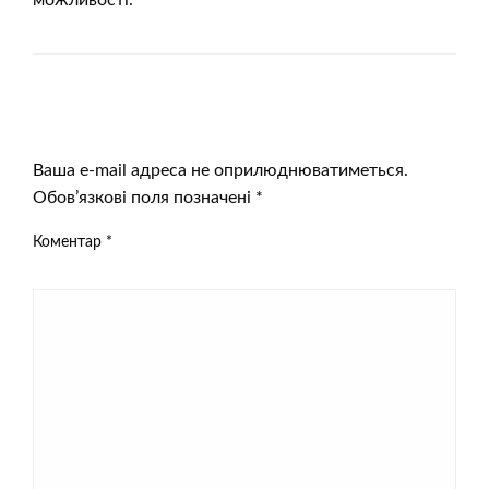
можливості.
ЗАЛИШИТЬ ВІДПОВІДЬ
Ваша e-mail адреса не оприлюднюватиметься.
Обов’язкові поля позначені
*
Коментар
*