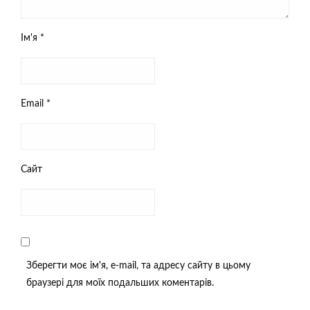
Ім'я
*
Email
*
Сайт
Зберегти моє ім'я, e-mail, та адресу сайту в цьому
браузері для моїх подальших коментарів.