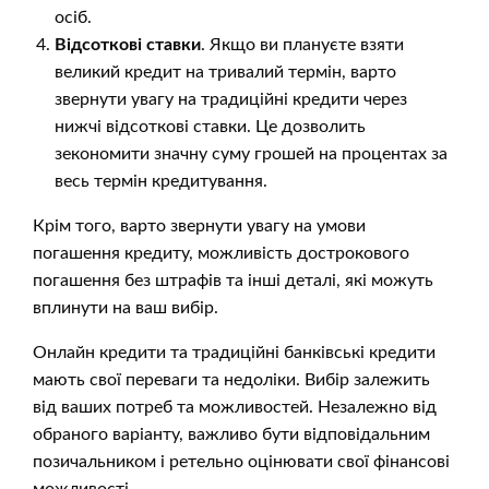
осіб.
Відсоткові ставки
. Якщо ви плануєте взяти
великий кредит на тривалий термін, варто
звернути увагу на традиційні кредити через
нижчі відсоткові ставки. Це дозволить
зекономити значну суму грошей на процентах за
весь термін кредитування.
Крім того, варто звернути увагу на умови
погашення кредиту, можливість дострокового
погашення без штрафів та інші деталі, які можуть
вплинути на ваш вибір.
Онлайн кредити та традиційні банківські кредити
мають свої переваги та недоліки. Вибір залежить
від ваших потреб та можливостей. Незалежно від
обраного варіанту, важливо бути відповідальним
позичальником і ретельно оцінювати свої фінансові