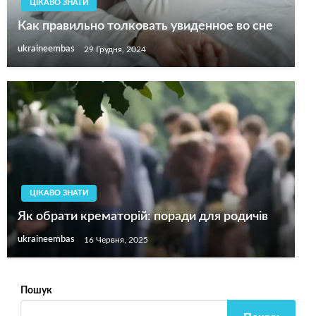
ЦІКАВО ЗНАТИ
Как правильно толковать увиденное во сне
ukraineembas
29 Грудня, 2024
ЦІКАВО ЗНАТИ
Як обрати крематорій: поради для родичів
ukraineembas
16 Червня, 2025
Пошук