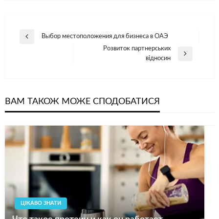
Навігація
Выбор местоположения для бизнеса в ОАЭ
Попередній
записів
Розвиток партнерських
допис
Наступний
відносин
допис
ВАМ ТАКОЖ МОЖЕ СПОДОБАТИСЯ
ЦІКАВО ЗНАТИ