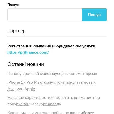
Пошук
Пошук
Партнер
Регистрация компаний и юридические услуги
https://prifinance.com/
Останні новини
Почему срочный вывоз мусора экономит время
iPhone 17 Pro Max: кому стоит покупать новый
флагман Apple
На какие характеристики обратить внимание при
покупке геймерского кресла
Какие виды замороженной выпечки наиболее