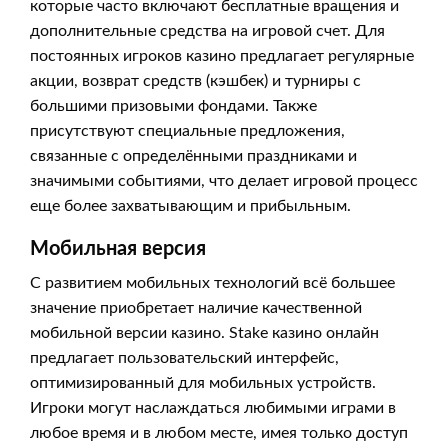
которые часто включают бесплатные вращения и
дополнительные средства на игровой счет. Для
постоянных игроков казино предлагает регулярные
акции, возврат средств (кэшбек) и турниры с
большими призовыми фондами. Также
присутствуют специальные предложения,
связанные с определёнными праздниками и
значимыми событиями, что делает игровой процесс
еще более захватывающим и прибыльным.
Мобильная версия
С развитием мобильных технологий всё большее
значение приобретает наличие качественной
мобильной версии казино. Stake казино онлайн
предлагает пользовательский интерфейс,
оптимизированный для мобильных устройств.
Игроки могут наслаждаться любимыми играми в
любое время и в любом месте, имея только доступ