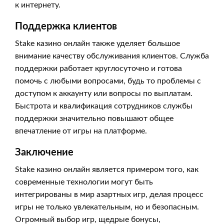
к интернету.
Поддержка клиентов
Stake казино онлайн также уделяет большое
внимание качеству обслуживания клиентов. Служба
поддержки работает круглосуточно и готова
помочь с любыми вопросами, будь то проблемы с
доступом к аккаунту или вопросы по выплатам.
Быстрота и квалификация сотрудников службы
поддержки значительно повышают общее
впечатление от игры на платформе.
Заключение
Stake казино онлайн является примером того, как
современные технологии могут быть
интегрированы в мир азартных игр, делая процесс
игры не только увлекательным, но и безопасным.
Огромный выбор игр, щедрые бонусы,