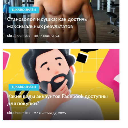
ЦІКАВО ЗНАТИ
Станозолол и сушка: как достичь
максимальных результатов
ukraineembas
30 Травня, 2024
ЦІКАВО ЗНАТИ
Какие виды аккаунтов Facebook доступны
для покупки?
ukraineembas
27 Листопада, 2025