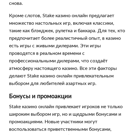
снова.
Кроме слотов, Stake казино онлайн предлагает
множество настольных игр, включая классики,
такие как блэкджек, рулетка и баккара. Для тех, кто
предпочитает более реалистичный опыт, в казино
есть игры с живыми дилерами. Эти игры
проводятся в реальном времени с
профессиональными дилерами, что создаёт
атмосферу настоящего казино. Все эти факторы
делают Stake казино онлайн привлекательным
выбором для любителей азартных игр.
Бонусы и промоакции
Stake казино онлайн привлекает игроков не только
широким выбором игр, но и щедрыми бонусами и
промоакциями. Новые участники могут
воспользоваться приветственными бонусами,