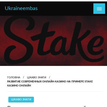
Перейти
Ukraineembas
до
контенту
ГОЛОВНА
ЦІКАВО ЗНАТИ
РАЗВИТИЕ СОВРЕМЕННЫХ ОНЛАЙН-КАЗИНО НА ПРИМЕРЕ STAKE
КАЗИНО ОНЛАЙН
ЦІКАВО ЗНАТИ