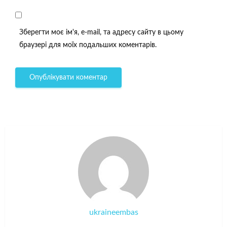
Зберегти моє ім'я, e-mail, та адресу сайту в цьому
браузері для моїх подальших коментарів.
ukraineembas