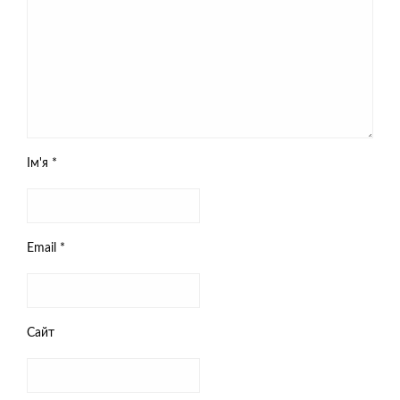
Ім'я
*
Email
*
Сайт