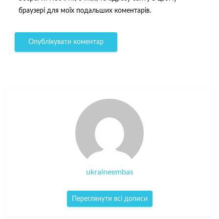
браузері для моїх подальших коментарів.
ukraineembas
Переглянути всі дописи