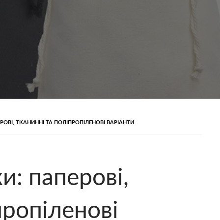
РОВІ, ТКАНИННІ ТА ПОЛІПРОПІЛЕНОВІ ВАРІАНТИ
и: паперові,
пропіленові