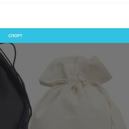
СПОРТ