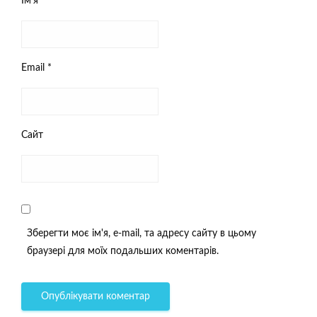
Ім'я
*
Email
*
Сайт
Зберегти моє ім'я, e-mail, та адресу сайту в цьому
браузері для моїх подальших коментарів.