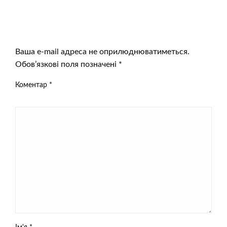
ЗАЛИШИТЬ ВІДПОВІДЬ
Ваша e-mail адреса не оприлюднюватиметься.
Обов’язкові поля позначені
*
Коментар
*