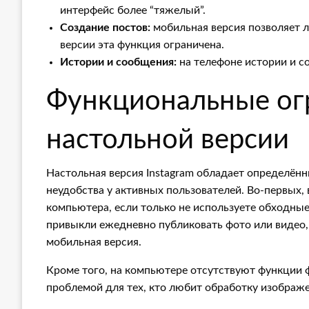
интерфейс более “тяжелый”.
Создание постов:
мобильная версия позволяет л
версии эта функция ограничена.
Истории и сообщения:
на телефоне истории и с
Функциональные ог
настольной версии
Настольная версия Instagram обладает определён
неудобства у активных пользователей. Во-первых,
компьютера, если только не используете обходны
привыкли ежедневно публиковать фото или видео,
мобильная версия.
Кроме того, на компьютере отсутствуют функции 
проблемой для тех, кто любит обработку изображ