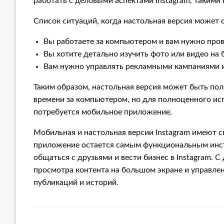
работать с деловыми аспектами Instagram, такими
Список ситуаций, когда настольная версия может 
Вы работаете за компьютером и вам нужно прове
Вы хотите детально изучить фото или видео на 
Вам нужно управлять рекламными кампаниями ил
Таким образом, настольная версия может быть пол
времени за компьютером, но для полноценного исп
потребуется мобильное приложение.
Мобильная и настольная версии Instagram имеют 
приложение остается самым функциональным инст
общаться с друзьями и вести бизнес в Instagram. 
просмотра контента на большом экране и управлен
публикаций и историй.