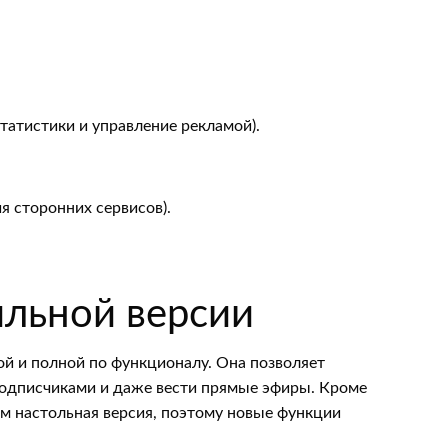
статистики и управление рекламой).
я сторонних сервисов).
льной версии
ой и полной по функционалу. Она позволяет
 подписчиками и даже вести прямые эфиры. Кроме
ем настольная версия, поэтому новые функции