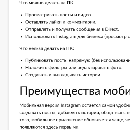
Что можно делать на ПК:
Просматривать посты и видео.
Оставлять лайки и комментарии.
Отправлять и получать сообщения в Direct.
Использовать Instagram для бизнеса (просмотр 
Что нельзя делать на ПК:
Публиковать посты напрямую (без использовани
Наложить фильтры или редактировать фото.
Создавать и выкладывать истории.
Преимущества моби
Мобильная версия Instagram остается самой удобн
создавать посты, добавлять истории, общаться с
того, мобильное приложение обновляется чаще, ч
появляются здесь первыми.