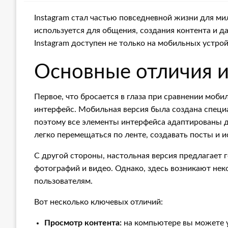
Instagram стал частью повседневной жизни для м
используется для общения, создания контента и да
Instagram доступен не только на мобильных устрой
Основные отличия 
Первое, что бросается в глаза при сравнении мобил
интерфейс. Мобильная версия была создана специа
поэтому все элементы интерфейса адаптированы д
легко перемещаться по ленте, создавать посты и и
С другой стороны, настольная версия предлагает 
фотографий и видео. Однако, здесь возникают нек
пользователям.
Вот несколько ключевых отличий:
Просмотр контента:
на компьютере вы можете у