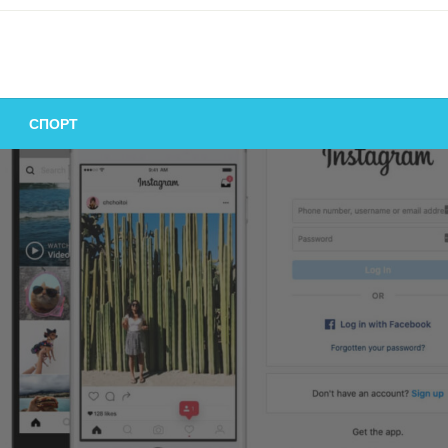
СПОРТ