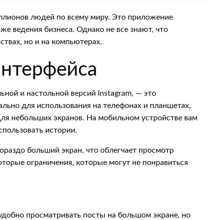
иллионов людей по всему миру. Это приложение
же ведения бизнеса. Однако не все знают, что
ствах, но и на компьютерах.
интерфейса
ьной и настольной версий Instagram, — это
льно для использования на телефонах и планшетах,
ля небольших экранов. На мобильном устройстве вам
спользовать истории.
гораздо больший экран, что облегчает просмотр
оторые ограничения, которые могут не понравиться
добно просматривать посты на большом экране, но