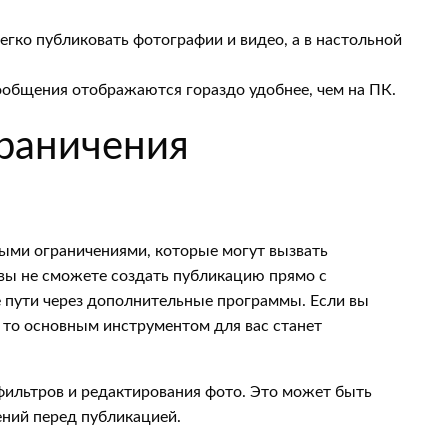
егко публиковать фотографии и видео, а в настольной
ообщения отображаются гораздо удобнее, чем на ПК.
раничения
ными ограничениями, которые могут вызвать
 вы не сможете создать публикацию прямо с
е пути через дополнительные программы. Если вы
 то основным инструментом для вас станет
фильтров и редактирования фото. Это может быть
ений перед публикацией.