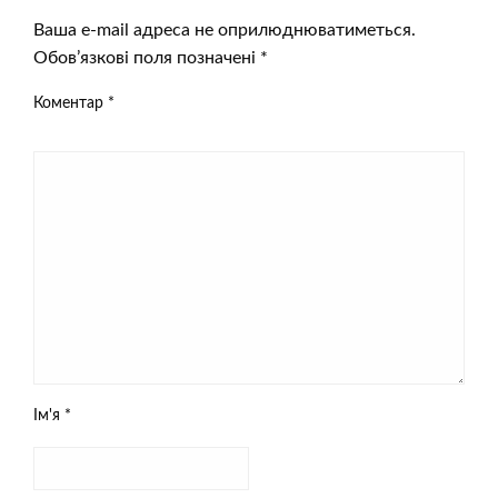
Ваша e-mail адреса не оприлюднюватиметься.
Обов’язкові поля позначені
*
Коментар
*
Ім'я
*