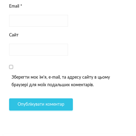
Email
*
Сайт
Зберегти моє ім'я, e-mail, та адресу сайту в цьому
браузері для моїх подальших коментарів.