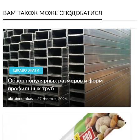
ВАМ ТАКОЖ МОЖЕ СПОДОБАТИСЯ
ЦІКАВО ЗНАТИ
Обзор популярных размеров и форм
профильных труб
ukraineembas
27 Жовтня, 2024