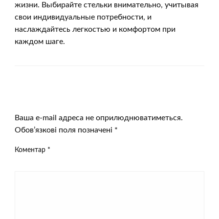
жизни. Выбирайте стельки внимательно, учитывая
свои индивидуальные потребности, и
наслаждайтесь легкостью и комфортом при
каждом шаге.
ЗАЛИШИТЬ ВІДПОВІДЬ
Ваша e-mail адреса не оприлюднюватиметься.
Обов’язкові поля позначені
*
Коментар
*