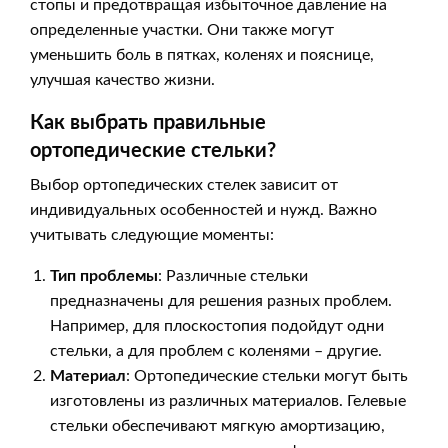
стопы и предотвращая избыточное давление на
определенные участки. Они также могут
уменьшить боль в пятках, коленях и пояснице,
улучшая качество жизни.
Как выбрать правильные
ортопедические стельки?
Выбор ортопедических стелек зависит от
индивидуальных особенностей и нужд. Важно
учитывать следующие моменты:
Тип проблемы
: Различные стельки
предназначены для решения разных проблем.
Например, для плоскостопия подойдут одни
стельки, а для проблем с коленями – другие.
Материал
: Ортопедические стельки могут быть
изготовлены из различных материалов. Гелевые
стельки обеспечивают мягкую амортизацию,