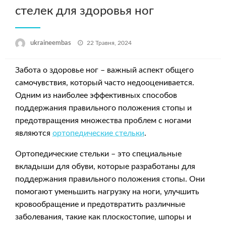
стелек для здоровья ног
Опубліковано
ukraineembas
22 Травня, 2024
Забота о здоровье ног – важный аспект общего
самочувствия, который часто недооценивается.
Одним из наиболее эффективных способов
поддержания правильного положения стопы и
предотвращения множества проблем с ногами
являются
ортопедические стельки
.
Ортопедические стельки – это специальные
вкладыши для обуви, которые разработаны для
поддержания правильного положения стопы. Они
помогают уменьшить нагрузку на ноги, улучшить
кровообращение и предотвратить различные
заболевания, такие как плоскостопие, шпоры и