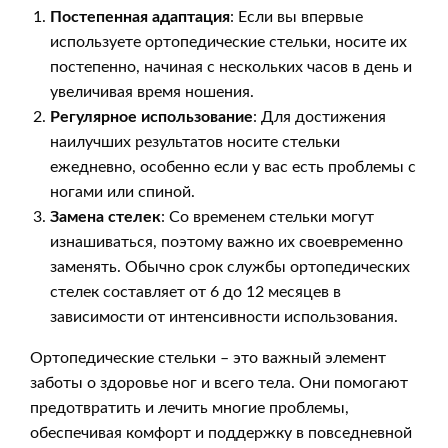
Постепенная адаптация
: Если вы впервые
используете ортопедические стельки, носите их
постепенно, начиная с нескольких часов в день и
увеличивая время ношения.
Регулярное использование
: Для достижения
наилучших результатов носите стельки
ежедневно, особенно если у вас есть проблемы с
ногами или спиной.
Замена стелек
: Со временем стельки могут
изнашиваться, поэтому важно их своевременно
заменять. Обычно срок службы ортопедических
стелек составляет от 6 до 12 месяцев в
зависимости от интенсивности использования.
Ортопедические стельки – это важный элемент
заботы о здоровье ног и всего тела. Они помогают
предотвратить и лечить многие проблемы,
обеспечивая комфорт и поддержку в повседневной