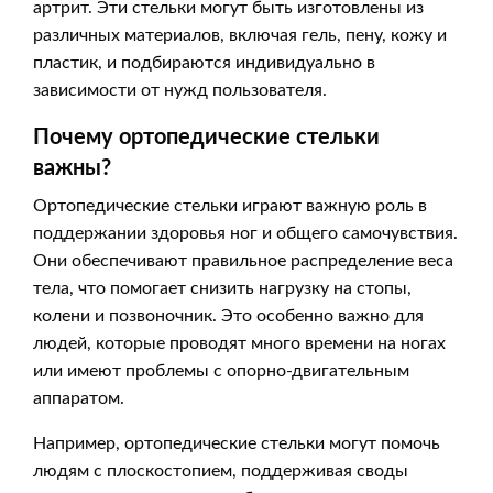
артрит. Эти стельки могут быть изготовлены из
различных материалов, включая гель, пену, кожу и
пластик, и подбираются индивидуально в
зависимости от нужд пользователя.
Почему ортопедические стельки
важны?
Ортопедические стельки играют важную роль в
поддержании здоровья ног и общего самочувствия.
Они обеспечивают правильное распределение веса
тела, что помогает снизить нагрузку на стопы,
колени и позвоночник. Это особенно важно для
людей, которые проводят много времени на ногах
или имеют проблемы с опорно-двигательным
аппаратом.
Например, ортопедические стельки могут помочь
людям с плоскостопием, поддерживая своды