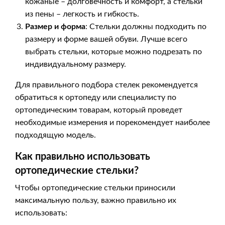
кожаные – долговечность и комфорт, а стельки
из пены – легкость и гибкость.
Размер и форма
: Стельки должны подходить по
размеру и форме вашей обуви. Лучше всего
выбрать стельки, которые можно подрезать по
индивидуальному размеру.
Для правильного подбора стелек рекомендуется
обратиться к ортопеду или специалисту по
ортопедическим товарам, который проведет
необходимые измерения и порекомендует наиболее
подходящую модель.
Как правильно использовать
ортопедические стельки?
Чтобы ортопедические стельки приносили
максимальную пользу, важно правильно их
использовать: