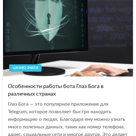
ЦІКАВО ЗНАТИ
Особенности работы бота Глаз Бога в
различных странах
Глаз Бога — это популярное приложение для
Telegram, которое позволяет быстро находить
информацию о людях. Благодаря ему можно узнать
много полезных данных, таких как номер телефона,
адрес, социальные сети и многое другое. Это делает