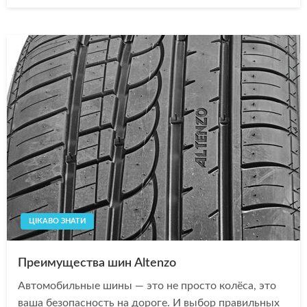
ЦІКАВО ЗНАТИ
Преимущества шин Altenzo
Автомобильные шины — это не просто колёса, это
ваша безопасность на дороге. И выбор правильных