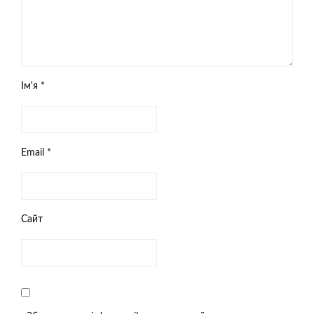
Ім'я
*
Email
*
Сайт