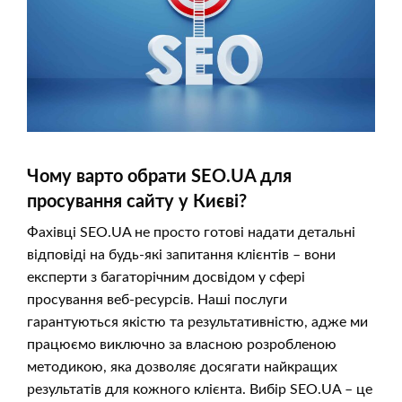
Чому варто обрати SEO.UA для
просування сайту у Києві?
Фахівці SEO.UA не просто готові надати детальні
відповіді на будь-які запитання клієнтів – вони
експерти з багаторічним досвідом у сфері
просування веб-ресурсів. Наші послуги
гарантуються якістю та результативністю, адже ми
працюємо виключно за власною розробленою
методикою, яка дозволяє досягати найкращих
результатів для кожного клієнта. Вибір SEO.UA – це