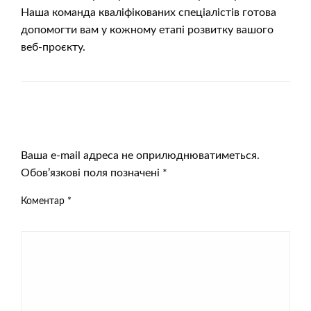
Наша команда кваліфікованих спеціалістів готова
допомогти вам у кожному етапі розвитку вашого
веб-проєкту.
ЗАЛИШИТЬ ВІДПОВІДЬ
Ваша e-mail адреса не оприлюднюватиметься.
Обов’язкові поля позначені
*
Коментар
*